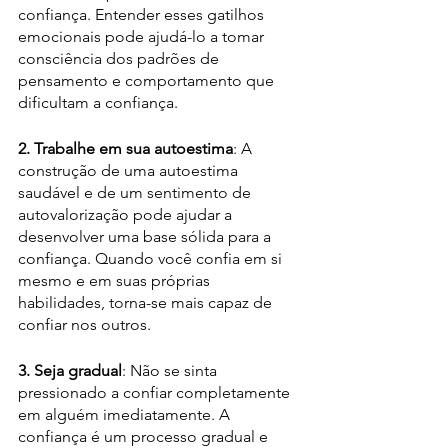
confiança. Entender esses gatilhos 
emocionais pode ajudá-lo a tomar 
consciência dos padrões de 
pensamento e comportamento que 
dificultam a confiança.
2. Trabalhe em sua autoestima
: A 
construção de uma autoestima 
saudável e de um sentimento de 
autovalorização pode ajudar a 
desenvolver uma base sólida para a 
confiança. Quando você confia em si 
mesmo e em suas próprias 
habilidades, torna-se mais capaz de 
confiar nos outros.
3. Seja gradual
: Não se sinta 
pressionado a confiar completamente 
em alguém imediatamente. A 
confiança é um processo gradual e 