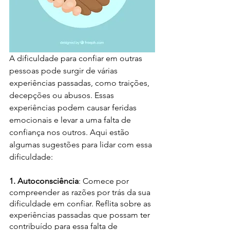
A dificuldade para confiar em outras 
pessoas pode surgir de várias 
experiências passadas, como traições, 
decepções ou abusos. Essas 
experiências podem causar feridas 
emocionais e levar a uma falta de 
confiança nos outros. Aqui estão 
algumas sugestões para lidar com essa 
dificuldade:
1. Autoconsciência
: Comece por 
compreender as razões por trás da sua 
dificuldade em confiar. Reflita sobre as 
experiências passadas que possam ter 
contribuído para essa falta de 