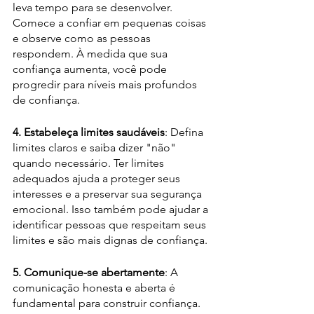
leva tempo para se desenvolver. 
Comece a confiar em pequenas coisas 
e observe como as pessoas 
respondem. À medida que sua 
confiança aumenta, você pode 
progredir para níveis mais profundos 
de confiança.
4. Estabeleça limites saudáveis
: Defina 
limites claros e saiba dizer "não" 
quando necessário. Ter limites 
adequados ajuda a proteger seus 
interesses e a preservar sua segurança 
emocional. Isso também pode ajudar a 
identificar pessoas que respeitam seus 
limites e são mais dignas de confiança.
5. Comunique-se abertamente
: A 
comunicação honesta e aberta é 
fundamental para construir confiança. 