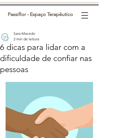
Passiflor - Espaço Terapêutico
Sara Macedo
2 min de leitura
6 dicas para lidar com a
dificuldade de confiar nas
pessoas